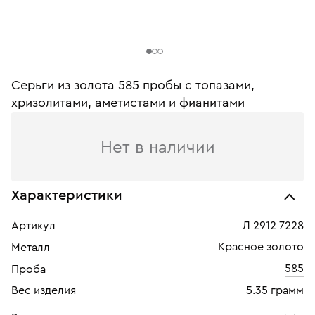
Серьги из золота 585 пробы c топазами,
хризолитами, аметистами и фианитами
Нет в наличии
Характеристики
Артикул
Л 2912 7228
Красное золото
Металл
585
Проба
Вес изделия
5.35 грамм