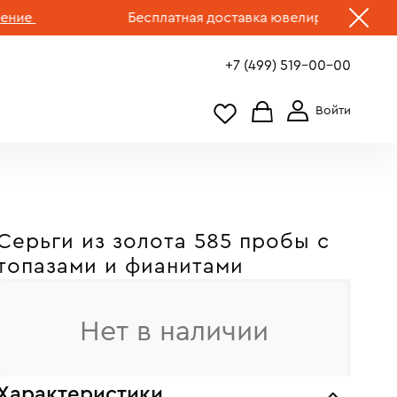
Бесплатная доставка ювелирных изделий по 
+7 (499) 519-00-00
Серьги из золота 585 пробы c
топазами и фианитами
Нет в наличии
Характеристики