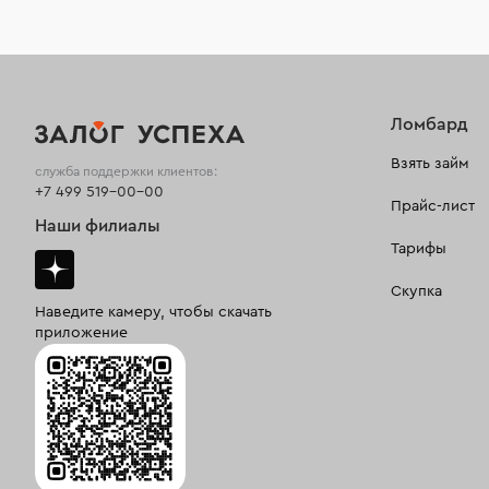
Ломбард
Взять займ
служба поддержки клиентов:
+7 499 519-00-00
Прайс-лист
Наши филиалы
Тарифы
Скупка
Наведите камеру, чтобы скачать
приложение