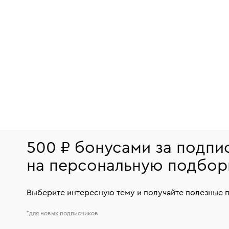
500 ₽ бонусами за подпи
на персональную подбор
Выберите интересную тему и получайте полезные 
*для новых подписчиков