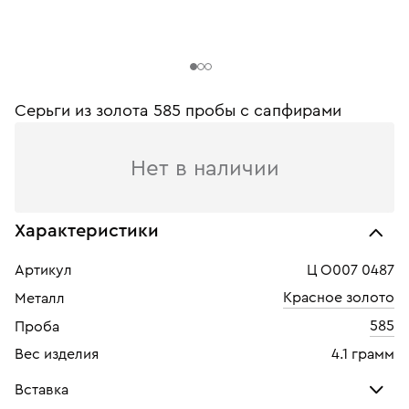
Серьги из золота 585 пробы c сапфирами
Нет в наличии
Характеристики
Артикул
Ц О007 0487
Красное золото
Металл
585
Проба
Вес изделия
4.1 грамм
Вставка