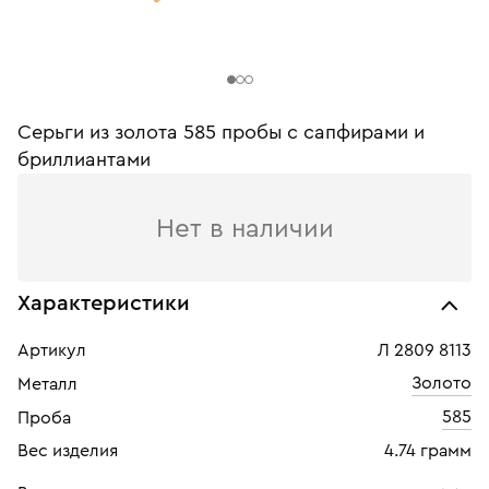
Серьги из золота 585 пробы с сапфирами и
бриллиантами
Нет в наличии
Характеристики
Артикул
Л 2809 8113
Золото
Металл
585
Проба
Вес изделия
4.74 грамм