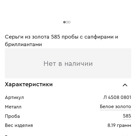
Серьги из золота 585 пробы c сапфирами и
бриллиантами
Нет в наличии
Характеристики
Артикул
Л 4508 0801
Белое золото
Металл
585
Проба
Вес изделия
8.19 грамм