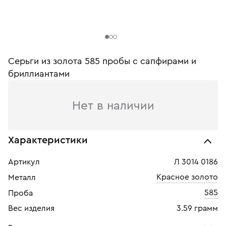
Серьги из золота 585 пробы c сапфирами и
бриллиантами
Нет в наличии
Характеристики
Артикул
Л 3014 0186
Красное золото
Металл
585
Проба
Вес изделия
3.59 грамм