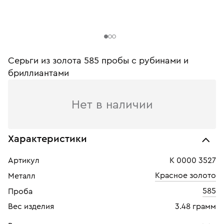
Серьги из золота 585 пробы c рубинами и
бриллиантами
Нет в наличии
Характеристики
Артикул
К 0000 3527
Красное золото
Металл
585
Проба
Вес изделия
3.48 грамм