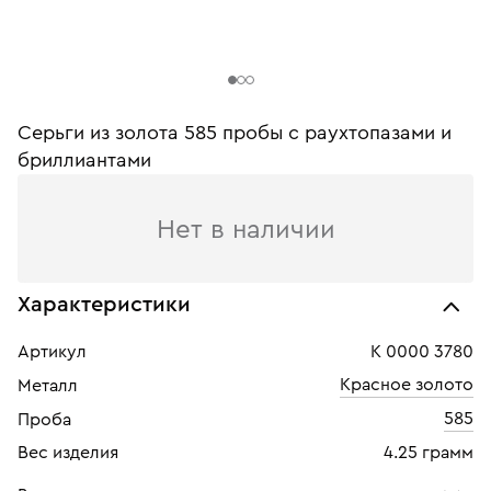
Серьги из золота 585 пробы c раухтопазами и
бриллиантами
Нет в наличии
Характеристики
Артикул
К 0000 3780
Красное золото
Металл
585
Проба
Вес изделия
4.25 грамм