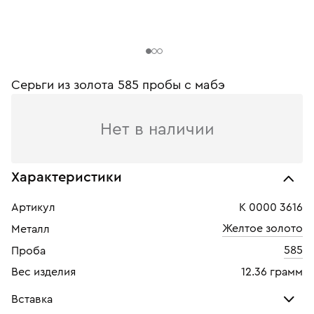
Серьги из золота 585 пробы c мабэ
Нет в наличии
Характеристики
Артикул
К 0000 3616
Желтое золото
Металл
585
Проба
Вес изделия
12.36 грамм
Вставка