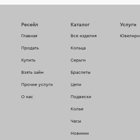
Ресейл
Каталог
Услуги
Главная
Все изделия
Ювелирна
Продать
Кольца
Купить
Серьги
Взять займ
Браслеты
Прочие услуги
Цепи
О нас
Подвески
Колье
Часы
Новинки