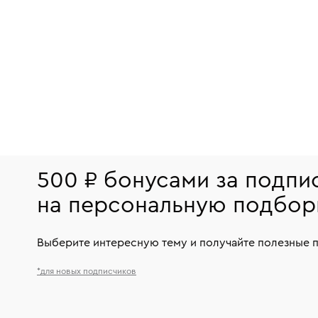
500 ₽ бонусами за подпи
на персональную подбор
Выберите интересную тему и получайте полезные 
*для новых подписчиков