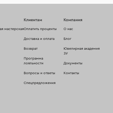
Клиентам
Компания
я мастерская
Оплатить проценты
О нас
Доставка и оплата
Блог
Возврат
Ювелирная академия
ЗУ
Программа
лояльности
Документы
Вопросы и ответы
Контакты
Спецпредложения