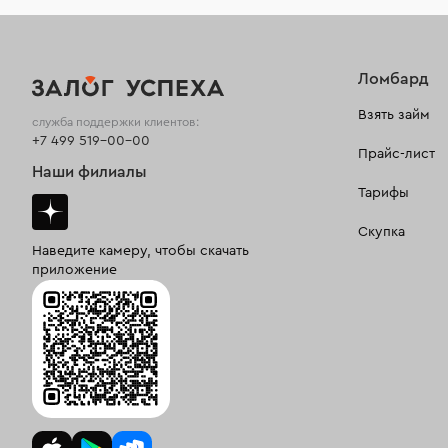
Ломбард
Взять займ
служба поддержки клиентов:
+7 499 519-00-00
Прайс-лист
Наши филиалы
Тарифы
Скупка
Наведите камеру, чтобы скачать
приложение