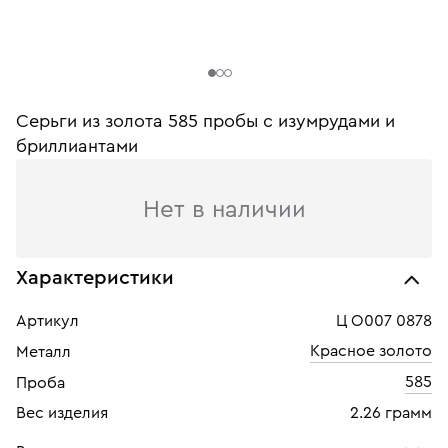
Серьги из золота 585 пробы c изумрудами и
бриллиантами
Нет в наличии
Характеристики
Артикул
Ц О007 0878
Красное золото
Металл
585
Проба
Вес изделия
2.26 грамм