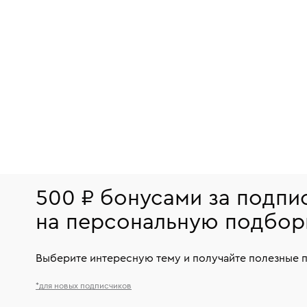
500 ₽ бонусами за подпи
на персональную подбор
Выберите интересную тему и получайте полезные 
*для новых подписчиков