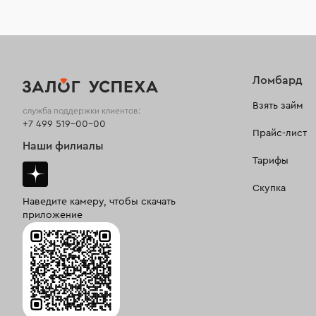
Ломбард
Взять займ
служба поддержки клиентов:
+7 499 519-00-00
Прайс-лист
Наши филиалы
Тарифы
Скупка
Наведите камеру, чтобы скачать
приложение