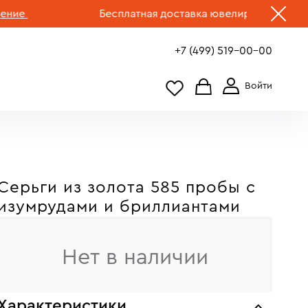
Бесплатная доставка ювелирных изделий по 
+7 (499) 519-00-00
Серьги из золота 585 пробы c
изумрудами и бриллиантами
Нет в наличии
Характеристики