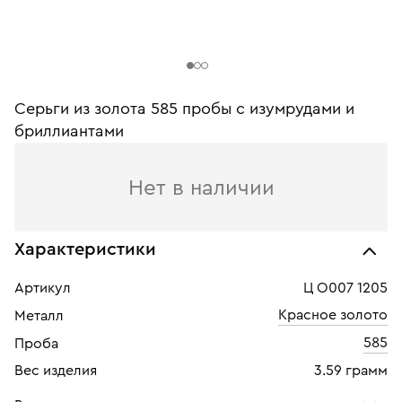
Серьги из золота 585 пробы с изумрудами и
бриллиантами
Нет в наличии
Характеристики
Артикул
Ц О007 1205
Красное золото
Металл
585
Проба
Вес изделия
3.59 грамм