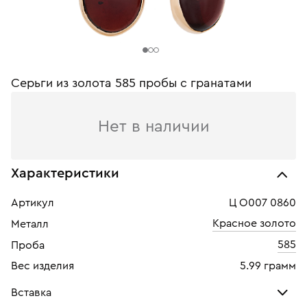
Серьги из золота 585 пробы c гранатами
Нет в наличии
Характеристики
Артикул
Ц О007 0860
Красное золото
Металл
585
Проба
Вес изделия
5.99 грамм
Вставка