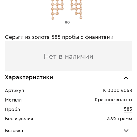
Серьги из золота 585 пробы c фианитами
Нет в наличии
Характеристики
Артикул
К 0000 4068
Красное золото
Металл
585
Проба
Вес изделия
3.95 грамм
Вставка