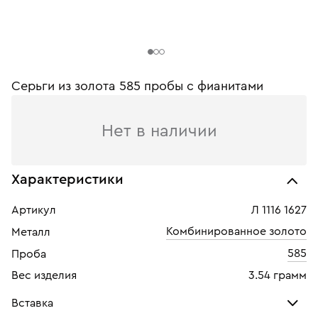
Серьги из золота 585 пробы c фианитами
Нет в наличии
Характеристики
Артикул
Л 1116 1627
Комбинированное золото
Металл
585
Проба
Вес изделия
3.54 грамм
Вставка