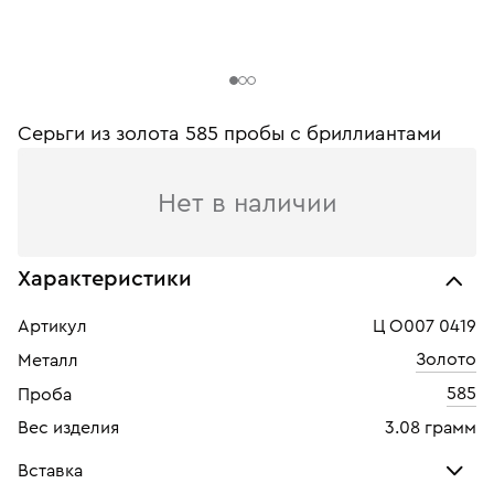
Серьги из золота 585 пробы c бриллиантами
Нет в наличии
Характеристики
Артикул
Ц О007 0419
Золото
Металл
585
Проба
Вес изделия
3.08 грамм
Вставка