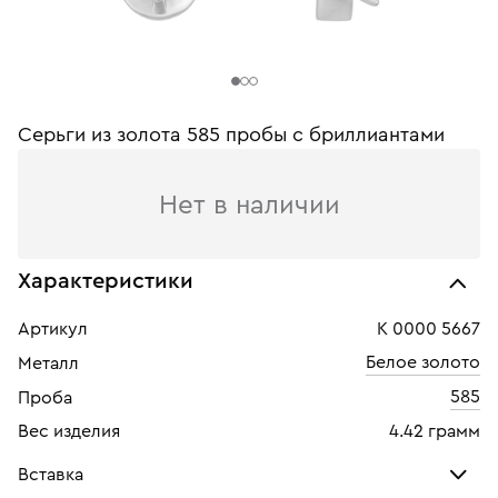
Серьги из золота 585 пробы c бриллиантами
Нет в наличии
Характеристики
Артикул
К 0000 5667
Белое золото
Металл
585
Проба
Вес изделия
4.42 грамм
Вставка