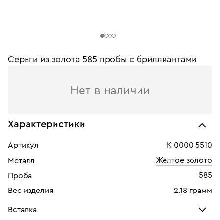
Серьги из золота 585 пробы c бриллиантами
Нет в наличии
Характеристики
Артикул
К 0000 5510
Желтое золото
Металл
585
Проба
Вес изделия
2.18 грамм
Вставка