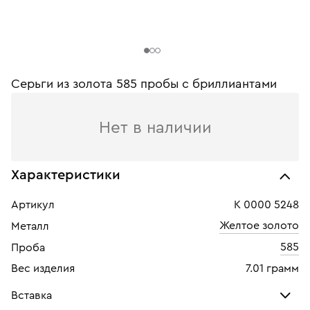
Серьги из золота 585 пробы c бриллиантами
Нет в наличии
Характеристики
Артикул
К 0000 5248
Желтое золото
Металл
585
Проба
Вес изделия
7.01 грамм
Вставка