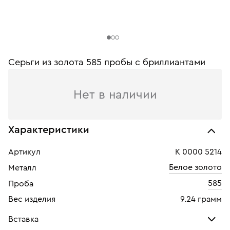
Серьги из золота 585 пробы c бриллиантами
Нет в наличии
Характеристики
Артикул
К 0000 5214
Белое золото
Металл
585
Проба
Вес изделия
9.24 грамм
Вставка