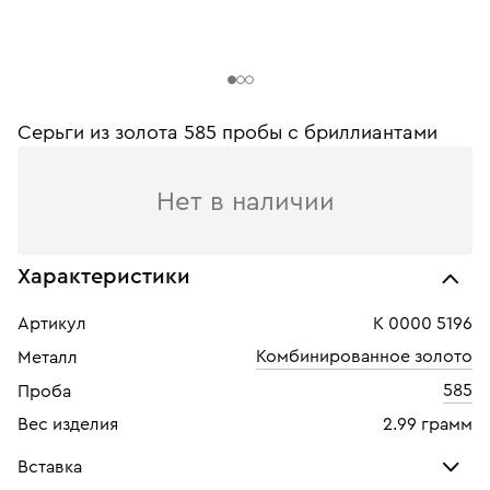
Серьги из золота 585 пробы c бриллиантами
Нет в наличии
Характеристики
Артикул
К 0000 5196
Комбинированное золото
Металл
585
Проба
Вес изделия
2.99 грамм
Вставка