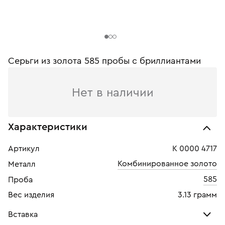
Серьги из золота 585 пробы c бриллиантами
Нет в наличии
Характеристики
Артикул
К 0000 4717
Комбинированное золото
Металл
585
Проба
Вес изделия
3.13 грамм
Вставка