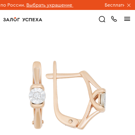
 России.
Выбрать украшение
Бесплатная дос