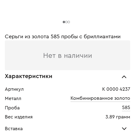
Серьги из золота 585 пробы c бриллиантами
Нет в наличии
Характеристики
Артикул
К 0000 4237
Комбинированное золото
Металл
585
Проба
Вес изделия
3.89 грамм
Вставка