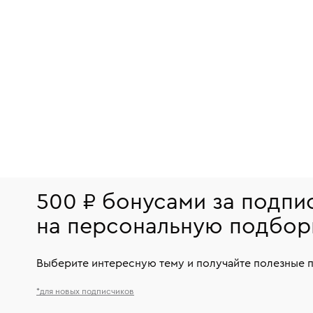
500 ₽ бонусами за подпи
на персональную подбор
Выберите интересную тему и получайте полезные 
*для новых подписчиков