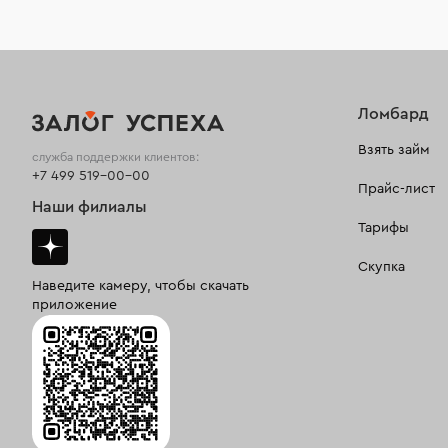
Ломбард
Взять займ
служба поддержки клиентов:
+7 499 519-00-00
Прайс-лист
Наши филиалы
Тарифы
Скупка
Наведите камеру, чтобы скачать
приложение