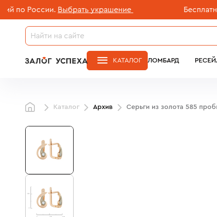
по России.
Выбрать украшение
Бесплатная д
КАТАЛОГ
ЛОМБАРД
РЕСЕЙ
Каталог
Архив
Серьги из золота 585 про