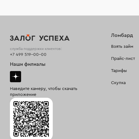
Ломбард
Взять займ
служба поддержки клиентов:
+7 499 519-00-00
Прайс-лист
Наши филиалы
Тарифы
Скупка
Наведите камеру, чтобы скачать
приложение