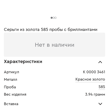
Серьги из золота 585 пробы c бриллиантами
Нет в наличии
Характеристики
Артикул
К 0000 3461
Красное золото
Металл
585
Проба
Вес изделия
3.94 грамм
Вставка