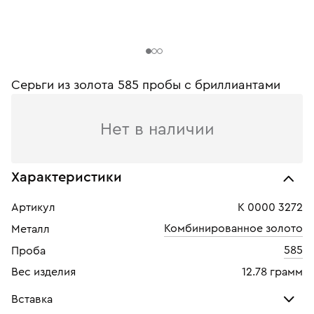
Серьги из золота 585 пробы c бриллиантами
Нет в наличии
Характеристики
Артикул
К 0000 3272
Комбинированное золото
Металл
585
Проба
Вес изделия
12.78 грамм
Вставка