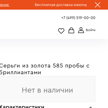
Бесплатная доставка ювелирных изделий по 
+7 (499) 519-00-00
Серьги из золота 585 пробы c
бриллиантами
Нет в наличии
Характеристики