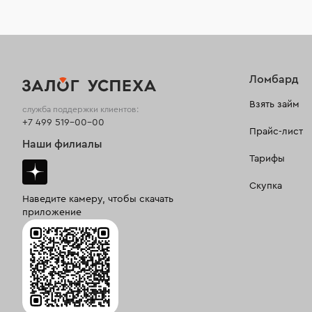
Ломбард
Взять займ
служба поддержки клиентов:
+7 499 519-00-00
Прайс-лист
Наши филиалы
Тарифы
Скупка
Наведите камеру, чтобы скачать
приложение