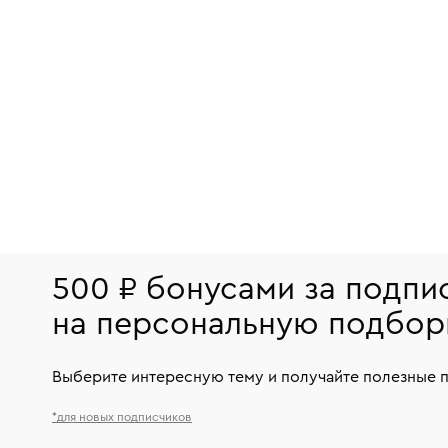
500 ₽ бонусами за подпи
на персональную подбор
Выберите интересную тему и получайте полезные 
*для новых подписчиков