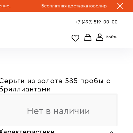
Бесплатная доставка ювелирных изделий по Р
+7 (499) 519-00-00
Серьги из золота 585 пробы c
бриллиантами
Нет в наличии
Характеристики