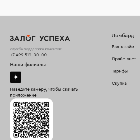
Ломбард
Взять займ
служба поддержки клиентов:
+7 499 519-00-00
Прайс-лист
Наши филиалы
Тарифы
Скупка
Наведите камеру, чтобы скачать
приложение