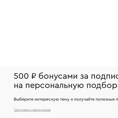
500 ₽ бонусами за подпи
на персональную подбор
Выберите интересную тему и получайте полезные 
*для новых подписчиков