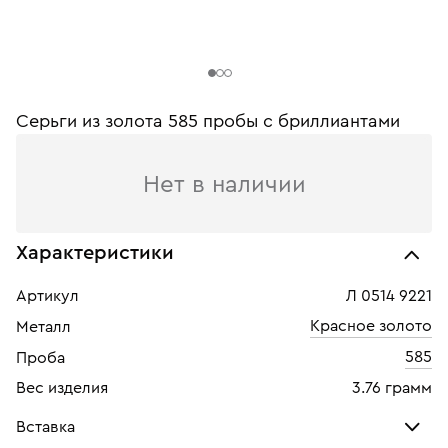
Серьги из золота 585 пробы с бриллиантами
Нет в наличии
Характеристики
Артикул
Л 0514 9221
Красное золото
Металл
585
Проба
Вес изделия
3.76 грамм
Вставка