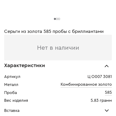
Серьги из золота 585 пробы с бриллиантами
Нет в наличии
Характеристики
Артикул
Ц О007 3081
Комбинированное золото
Металл
585
Проба
Вес изделия
5.83 грамм
Вставка