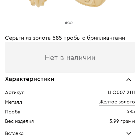
Серьги из золота 585 пробы с бриллиантами
Нет в наличии
Характеристики
Артикул
Ц О007 2111
Желтое золото
Металл
585
Проба
Вес изделия
3.99 грамм
Вставка