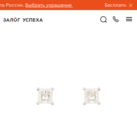
 России.
Выбрать украшение
Бесплатная дос