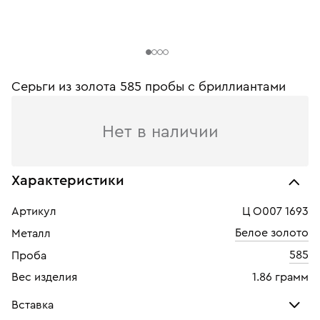
Серьги из золота 585 пробы с бриллиантами
Нет в наличии
Характеристики
Артикул
Ц О007 1693
Белое золото
Металл
585
Проба
Вес изделия
1.86 грамм
Вставка