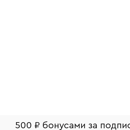
500 ₽ бонусами за подпи