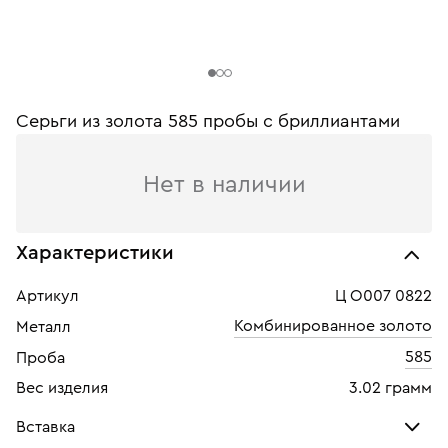
Серьги из золота 585 пробы с бриллиантами
Нет в наличии
Характеристики
Артикул
Ц О007 0822
Комбинированное золото
Металл
585
Проба
Вес изделия
3.02 грамм
Вставка