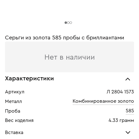
Серьги из золота 585 пробы c бриллиантами
Нет в наличии
Характеристики
Артикул
Л 2804 1573
Комбинированное золото
Металл
585
Проба
Вес изделия
4.33 грамм
Вставка