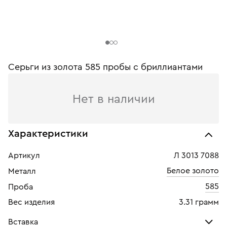
Серьги из золота 585 пробы c бриллиантами
Нет в наличии
Характеристики
Артикул
Л 3013 7088
Белое золото
Металл
585
Проба
Вес изделия
3.31 грамм
Вставка