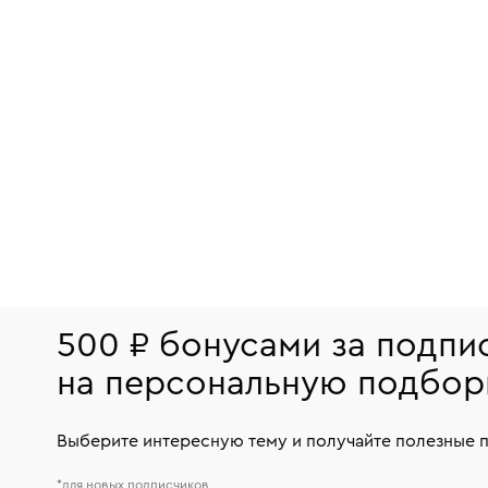
500 ₽ бонусами за подпи
на персональную подбор
Выберите интересную тему и получайте полезные 
*для новых подписчиков