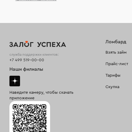
Ломбард
Взять займ
служба поддержки клиентов:
+7 499 519-00-00
Прайс-лист
Наши филиалы
Тарифы
Скупка
Наведите камеру, чтобы скачать
приложение