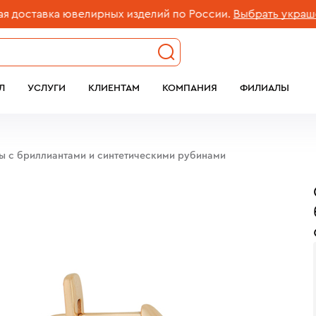
ставка ювелирных изделий по России.
Выбрать украшение
Л
УСЛУГИ
КЛИЕНТАМ
КОМПАНИЯ
ФИЛИАЛЫ
бы с бриллиантами и синтетическими рубинами