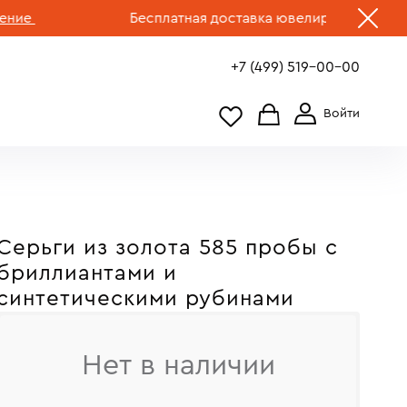
Бесплатная доставка ювелирных изделий по 
+7 (499) 519-00-00
Серьги из золота 585 пробы с
бриллиантами и
синтетическими рубинами
Нет в наличии