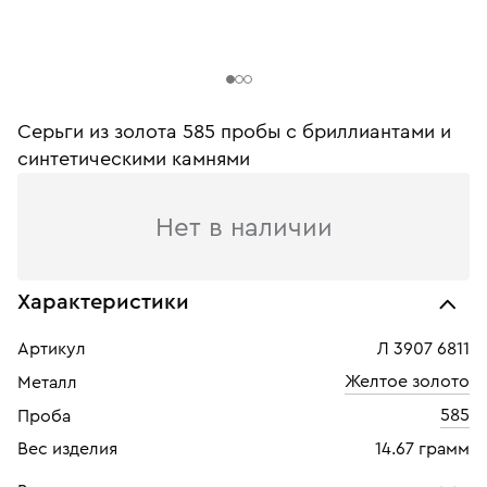
Серьги из золота 585 пробы c бриллиантами и
синтетическими камнями
Нет в наличии
Характеристики
Артикул
Л 3907 6811
Желтое золото
Металл
585
Проба
Вес изделия
14.67 грамм