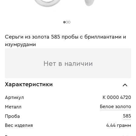
Серьги из золота 585 пробы c бриллиантами и
изумрудами
Нет в наличии
Характеристики
Артикул
К 0000 4720
Белое золото
Металл
585
Проба
Вес изделия
4.44 грамм