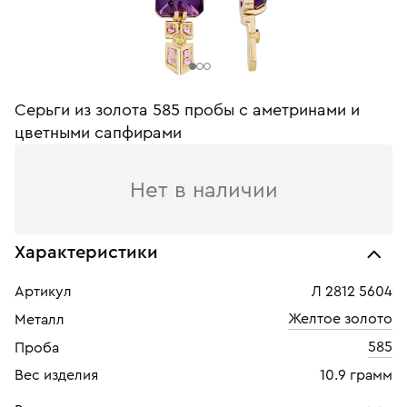
Серьги из золота 585 пробы с аметринами и
цветными сапфирами
Нет в наличии
Характеристики
Артикул
Л 2812 5604
Желтое золото
Металл
585
Проба
Вес изделия
10.9 грамм