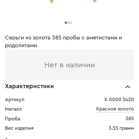
Серьги из золота 585 пробы c аметистами и
родолитами
Нет в наличии
Характеристики
Артикул
К 0000 5420
Красное золото
Металл
585
Проба
Вес изделия
3.55 грамм