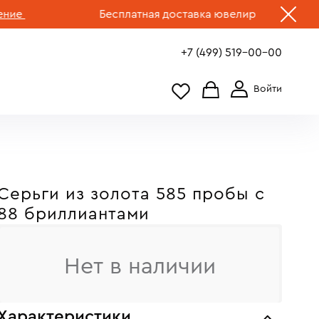
Бесплатная доставка ювелирных изделий по Р
+7 (499) 519-00-00
Серьги из золота 585 пробы c
88 бриллиантами
Нет в наличии
Характеристики