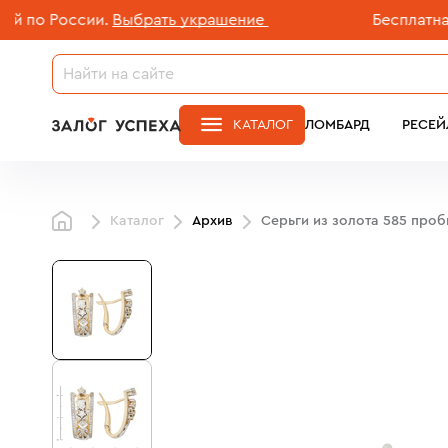
 России.
Выбрать украшение
Бесплатная дос
КАТАЛОГ
ЛОМБАРД
РЕСЕЙ
Каталог
Архив
Серьги из золота 585 проб