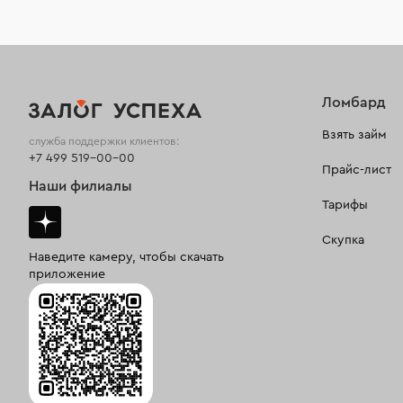
Ломбард
Взять займ
служба поддержки клиентов:
+7 499 519-00-00
Прайс-лист
Наши филиалы
Тарифы
Скупка
Наведите камеру, чтобы скачать
приложение