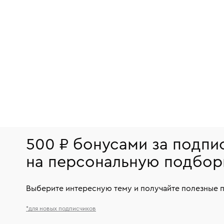
500 ₽ бонусами за подпи
на персональную подбор
Выберите интересную тему и получайте полезные 
*для новых подписчиков