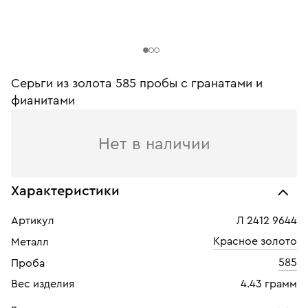
Серьги из золота 585 пробы c гранатами и
фианитами
Нет в наличии
Характеристики
Артикул
Л 2412 9644
Красное золото
Металл
585
Проба
Вес изделия
4.43 грамм