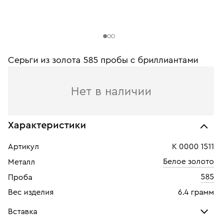
Серьги из золота 585 пробы c бриллиантами
Нет в наличии
Характеристики
Артикул
К 0000 1511
Белое золото
Металл
585
Проба
Вес изделия
6.4 грамм
Вставка