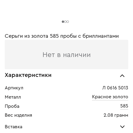
Серьги из золота 585 пробы c бриллиантами
Нет в наличии
Характеристики
Артикул
Л 0616 5013
Красное золото
Металл
585
Проба
Вес изделия
2.08 грамм
Вставка