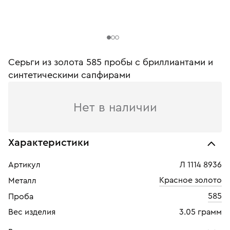
Серьги из золота 585 пробы c бриллиантами и
синтетическими сапфирами
Нет в наличии
Характеристики
Артикул
Л 1114 8936
Красное золото
Металл
585
Проба
Вес изделия
3.05 грамм