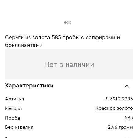
Серьги из золота 585 пробы c сапфирами и
бриллиантами
Нет в наличии
Характеристики
Артикул
Л 3910 9906
Красное золото
Металл
585
Проба
Вес изделия
2.46 грамм