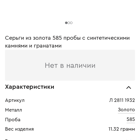
Серьги из золота 585 пробы c синтетическими
камнями и гранатами
Нет в наличии
Характеристики
Артикул
Л 2811 1932
Золото
Металл
585
Проба
Вес изделия
11.32 грамм